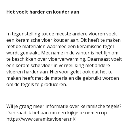
Het voelt harder en kouder aan
In tegenstelling tot de meeste andere vloeren voelt
een keramische vloer kouder aan. Dit heeft te maken
met de materialen waarmee een keramische tegel
wordt gemaakt. Met name in de winter is het fijn om
te beschikken over vloerverwarming. Daarnaast voelt
een keramische vloer in vergelijking met andere
vloeren harder aan. Hiervoor geldt ook dat het te
maken heeft met de materialen die gebruikt worden
om de tegels te produceren.
Wil je graag meer informatie over keramische tegels?
Dan raad ik het aan om een kijkje te nemen op
https://www.ceramicavloeren.nl/
.