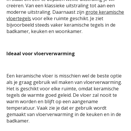
creëren. Van een klassieke uitstraling tot aan een
moderne uitstraling. Daarnaast zijn
grote keramische
vloertegels
voor elke ruimte geschikt. Je ziet
bijvoorbeeld steeds vaker keramische tegels in de
badkamer, keuken en woonkamer.
Ideaal voor vloerverwarming
Een keramische vloer is misschien wel de beste optie
als je graag gebruik wil maken van vloerverwarming.
Het is geschikt voor elke ruimte, omdat keramische
tegels de warmte goed geleid. De vloer zal nooit te
warm worden en blijft op een aangename
temperatuur. Vaak zie je dat er gebruik wordt
gemaakt van vloerverwarming in de keuken en in de
badkamer.