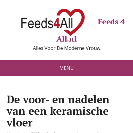
Feeds 4
All.nl
Alles Voor De Moderne Vrouw
MENU
De voor- en nadelen
van een keramische
vloer