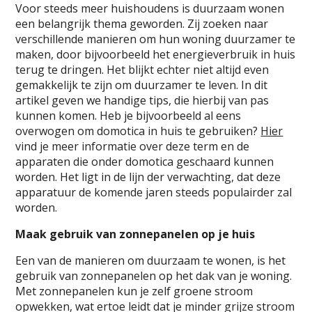
Voor steeds meer huishoudens is duurzaam wonen
een belangrijk thema geworden. Zij zoeken naar
verschillende manieren om hun woning duurzamer te
maken, door bijvoorbeeld het energieverbruik in huis
terug te dringen. Het blijkt echter niet altijd even
gemakkelijk te zijn om duurzamer te leven. In dit
artikel geven we handige tips, die hierbij van pas
kunnen komen. Heb je bijvoorbeeld al eens
overwogen om domotica in huis te gebruiken?
Hier
vind je meer informatie over deze term en de
apparaten die onder domotica geschaard kunnen
worden. Het ligt in de lijn der verwachting, dat deze
apparatuur de komende jaren steeds populairder zal
worden.
Maak gebruik van zonnepanelen op je huis
Een van de manieren om duurzaam te wonen, is het
gebruik van zonnepanelen op het dak van je woning.
Met zonnepanelen kun je zelf groene stroom
opwekken, wat ertoe leidt dat je minder grijze stroom