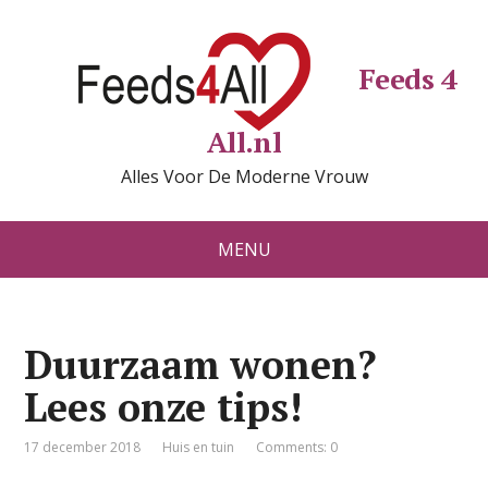
Feeds 4
All.nl
Alles Voor De Moderne Vrouw
MENU
Duurzaam wonen?
Lees onze tips!
17 december 2018
Huis en tuin
Comments: 0