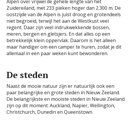
Alpen over vrijwel de gehele lengte van het
Zuidereiland, met 233 pieken hoger dan 2.300 m. De
oostzijde van de Alpen is juist droog en grotendeels
niet begroeid, terwijl het aan de Westkust veel
regent. Daar zijn veel indrukwekkende bossen,
meren, bergen en gletsjers. En dat alles op een
betrekkelijk klein oppervlak. Daarom is het alleen
maar handiger om een camper te huren, zodat je dit
allemaal in een paar weken kunt bewonderen.
De steden
Naast de mooie natuur zijn er natuurlijk ook een
paar belangrijke en grote steden in Nieuw Zeeland.
De belangrijkste en mooiste steden in Nieuw Zeeland
zijn op dit moment: Auckland, Napier, Wellington,
Christchurch, Dunedin en Queenstown.