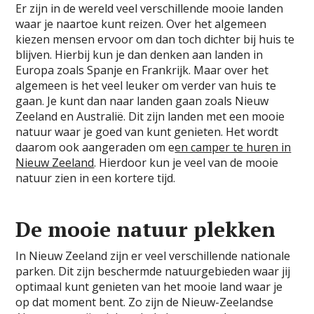
Er zijn in de wereld veel verschillende mooie landen
waar je naartoe kunt reizen. Over het algemeen
kiezen mensen ervoor om dan toch dichter bij huis te
blijven. Hierbij kun je dan denken aan landen in
Europa zoals Spanje en Frankrijk. Maar over het
algemeen is het veel leuker om verder van huis te
gaan. Je kunt dan naar landen gaan zoals Nieuw
Zeeland en Australië. Dit zijn landen met een mooie
natuur waar je goed van kunt genieten. Het wordt
daarom ook aangeraden om e
en camper te huren in
Nieuw Zeeland
. Hierdoor kun je veel van de mooie
natuur zien in een kortere tijd.
De mooie natuur plekken
In Nieuw Zeeland zijn er veel verschillende nationale
parken. Dit zijn beschermde natuurgebieden waar jij
optimaal kunt genieten van het mooie land waar je
op dat moment bent. Zo zijn de Nieuw-Zeelandse