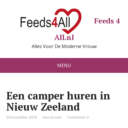
Feeds 4
All.nl
Alles Voor De Moderne Vrouw
MENU
Een camper huren in
Nieuw Zeeland
29 november 2018
Huis en tuin
Comments: 0