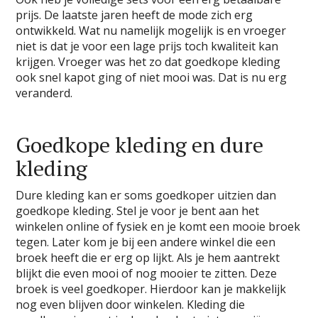
prijs. De laatste jaren heeft de mode zich erg
ontwikkeld. Wat nu namelijk mogelijk is en vroeger
niet is dat je voor een lage prijs toch kwaliteit kan
krijgen. Vroeger was het zo dat goedkope kleding
ook snel kapot ging of niet mooi was. Dat is nu erg
veranderd.
Goedkope kleding en dure
kleding
Dure kleding kan er soms goedkoper uitzien dan
goedkope kleding. Stel je voor je bent aan het
winkelen online of fysiek en je komt een mooie broek
tegen. Later kom je bij een andere winkel die een
broek heeft die er erg op lijkt. Als je hem aantrekt
blijkt die even mooi of nog mooier te zitten. Deze
broek is veel goedkoper. Hierdoor kan je makkelijk
nog even blijven door winkelen. Kleding die