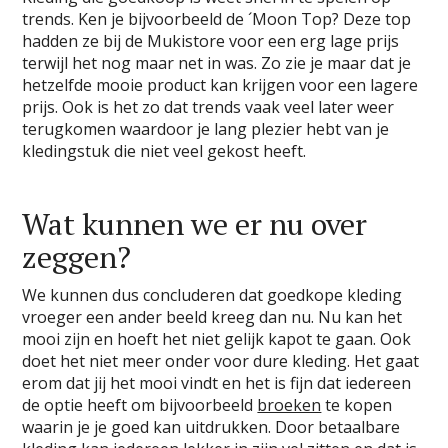
trends. Ken je bijvoorbeeld de ´Moon Top? Deze top
hadden ze bij de Mukistore voor een erg lage prijs
terwijl het nog maar net in was. Zo zie je maar dat je
hetzelfde mooie product kan krijgen voor een lagere
prijs. Ook is het zo dat trends vaak veel later weer
terugkomen waardoor je lang plezier hebt van je
kledingstuk die niet veel gekost heeft.
Wat kunnen we er nu over
zeggen?
We kunnen dus concluderen dat goedkope kleding
vroeger een ander beeld kreeg dan nu. Nu kan het
mooi zijn en hoeft het niet gelijk kapot te gaan. Ook
doet het niet meer onder voor dure kleding. Het gaat
erom dat jij het mooi vindt en het is fijn dat iedereen
de optie heeft om bijvoorbeeld
broeken
te kopen
waarin je je goed kan uitdrukken. Door betaalbare