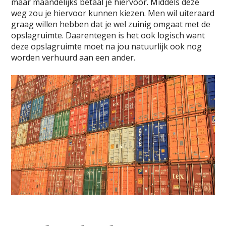
maar maandelijks betaal je hiervoor. Middels deze
weg zou je hiervoor kunnen kiezen. Men wil uiteraard
graag willen hebben dat je wel zuinig omgaat met de
opslagruimte. Daarentegen is het ook logisch want
deze opslagruimte moet na jou natuurlijk ook nog
worden verhuurd aan een ander.