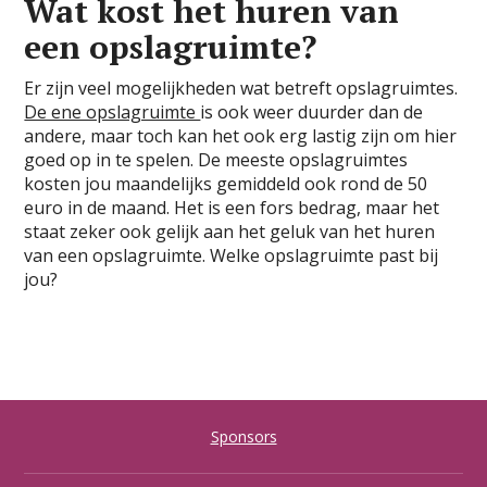
Wat kost het huren van
een opslagruimte?
Er zijn veel mogelijkheden wat betreft opslagruimtes.
De ene opslagruimte
is ook weer duurder dan de
andere, maar toch kan het ook erg lastig zijn om hier
goed op in te spelen. De meeste opslagruimtes
kosten jou maandelijks gemiddeld ook rond de 50
euro in de maand. Het is een fors bedrag, maar het
staat zeker ook gelijk aan het geluk van het huren
van een opslagruimte. Welke opslagruimte past bij
jou?
Sponsors