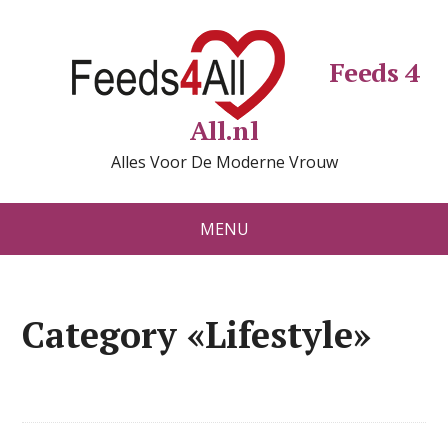
Feeds 4
All.nl
Alles Voor De Moderne Vrouw
MENU
Category «Lifestyle»