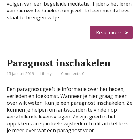
volgen van een begeleide meditatie. Tijdens het leren
van nieuwe technieken om jezelf tot een meditatieve
staat te brengen wil je …
Read more
Paragnost inschakelen
15 januari 2019
Lifestyle
Comments: 0
Een paragnost geeft je informatie over het heden,
verleden en toekomst. Wanneer je hier graag meer
over wilt weten, kun je een paragnost inschakelen. Ze
kunnen je helpen om antwoorden te vinden op
verschillende levensvragen. Ze zijn goed in het
oppikken van spirituele wijsheden. In dit artikel lees
je meer over wat een paragnost voor …