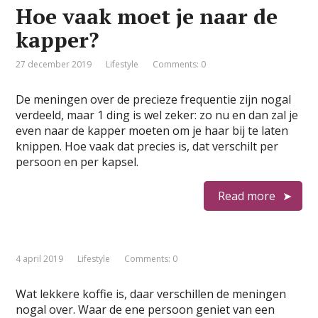
Hoe vaak moet je naar de
kapper?
27 december 2019
Lifestyle
Comments: 0
De meningen over de precieze frequentie zijn nogal
verdeeld, maar 1 ding is wel zeker: zo nu en dan zal je
even naar de kapper moeten om je haar bij te laten
knippen. Hoe vaak dat precies is, dat verschilt per
persoon en per kapsel.
Read more
4 april 2019
Lifestyle
Comments: 0
Wat lekkere koffie is, daar verschillen de meningen
nogal over. Waar de ene persoon geniet van een