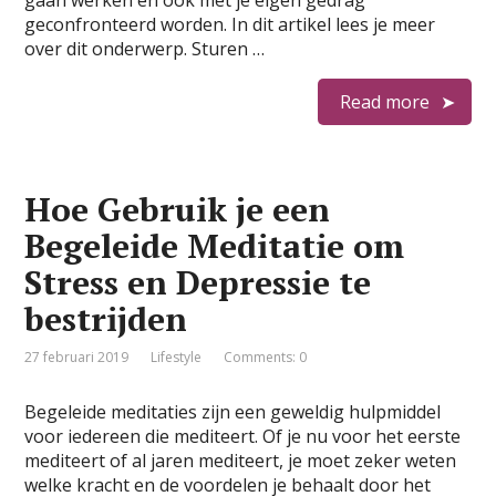
gaan werken en ook met je eigen gedrag
geconfronteerd worden. In dit artikel lees je meer
over dit onderwerp. Sturen …
Read more
Hoe Gebruik je een
Begeleide Meditatie om
Stress en Depressie te
bestrijden
27 februari 2019
Lifestyle
Comments: 0
Begeleide meditaties zijn een geweldig hulpmiddel
voor iedereen die mediteert. Of je nu voor het eerste
mediteert of al jaren mediteert, je moet zeker weten
welke kracht en de voordelen je behaalt door het