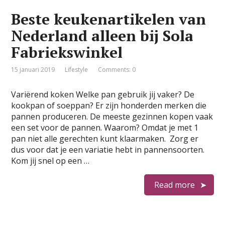
Beste keukenartikelen van
Nederland alleen bij Sola
Fabriekswinkel
15 januari 2019
Lifestyle
Comments: 0
Variërend koken Welke pan gebruik jij vaker? De
kookpan of soeppan? Er zijn honderden merken die
pannen produceren. De meeste gezinnen kopen vaak
een set voor de pannen. Waarom? Omdat je met 1
pan niet alle gerechten kunt klaarmaken. Zorg er
dus voor dat je een variatie hebt in pannensoorten.
Kom jij snel op een …
Read more