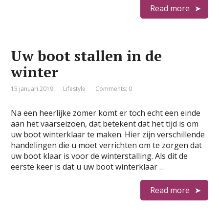
Read more
Uw boot stallen in de
winter
15 januari 2019
Lifestyle
Comments: 0
Na een heerlijke zomer komt er toch echt een einde
aan het vaarseizoen, dat betekent dat het tijd is om
uw boot winterklaar te maken. Hier zijn verschillende
handelingen die u moet verrichten om te zorgen dat
uw boot klaar is voor de winterstalling. Als dit de
eerste keer is dat u uw boot winterklaar …
Read more