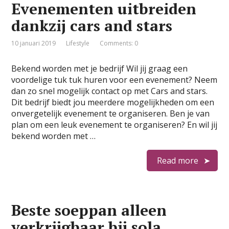
Evenementen uitbreiden
dankzij cars and stars
10 januari 2019
Lifestyle
Comments: 0
Bekend worden met je bedrijf Wil jij graag een
voordelige tuk tuk huren voor een evenement? Neem
dan zo snel mogelijk contact op met Cars and stars.
Dit bedrijf biedt jou meerdere mogelijkheden om een
onvergetelijk evenement te organiseren. Ben je van
plan om een leuk evenement te organiseren? En wil jij
bekend worden met …
Read more
Beste soeppan alleen
verkrijgbaar bij sola