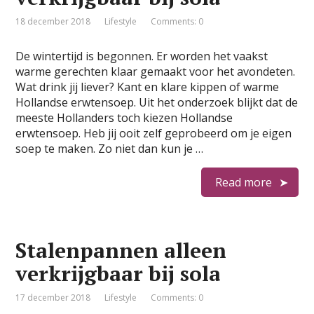
18 december 2018
Lifestyle
Comments: 0
De wintertijd is begonnen. Er worden het vaakst
warme gerechten klaar gemaakt voor het avondeten.
Wat drink jij liever? Kant en klare kippen of warme
Hollandse erwtensoep. Uit het onderzoek blijkt dat de
meeste Hollanders toch kiezen Hollandse
erwtensoep. Heb jij ooit zelf geprobeerd om je eigen
soep te maken. Zo niet dan kun je …
Read more
Stalenpannen alleen
verkrijgbaar bij sola
17 december 2018
Lifestyle
Comments: 0