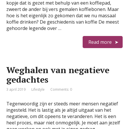
kopje dat is gezet met behulp van een koffiepad,
zweert de ander bij vers gemalen koffiebonen. Maar
hoe is het eigenlijk zo gekomen dat we nu massaal
koffie drinken? De geschiedenis van koffie De meest
gehoorde legende over …
Read more
Weghalen van negatieve
gedachtes
3 april 2019
Lifestyle
Comments: 0
Tegenwoordig zijn er steeds meer mensen negatief
ingesteld. Het is lastig als je altijd uitgaat van het
negatieve, om dit opeens te veranderen. Het is een
heel proces, maar niet onmogelijk. Je moet aan jezelf